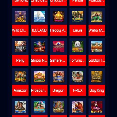
FORTUNE
Zhao Cai Jin Bao
Chjcken Djnner
Panda
Peace&Long Life
Wild Chuco
ICELAND
Happy Prosperous
Laura
Water Margin
Rally
Striper Night
Sahara Gold
Fortune Panda
Golden Tour
Amazon
Prosperous Lions
Dragon
T-REX
Boy King