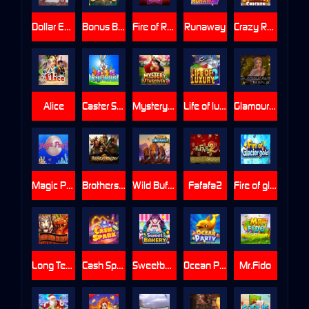
Dollar Eagle
Bonus Bears
Fire of Rue Royale
Runaway
Crazy Restaurant
Alice
Caster Surprise
Mystery Of The Orient
Life of luxury II
Glamourous World
Magic Pearl
Brothers Kingdom
Wild Buffalo
Fafafa2
Fire of glacier gold
Long Teng Hu Xiao
Cash Spark
Sweetbakery
Ocean Party
Mr.Fido