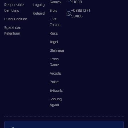
Games
41038
Responsible
Loyalty
Gambling
Slots
+62821371
Referral
50466
Pusat Bantuan
Live
Casino
Syarat dan
Ketentuan
Race
Togel
Olahraga
Crash
Game
Arcade
Poker
E-Sports
Sabung
Ayam