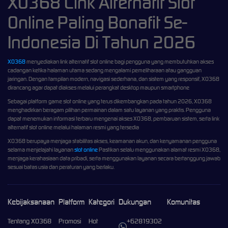
XO368 Link Alternatif Slot
Online Paling Bonafit Se-
Indonesia Di Tahun 2026
XO368
menyediakan link alternatif slot online bagi pengguna yang membutuhkan akses
cadangan ketika halaman utama sedang mengalami pemeliharaan atau gangguan
jaringan. Dengan tampilan modern, navigasi sederhana, dan sistem yang responsif, XO368
dirancang agar dapat diakses melalui perangkat desktop maupun smartphone
Sebagai platform game slot online yang terus dikembangkan pada tahun 2026, XO368
menghadirkan beragam pilihan permainan dalam satu layanan yang praktis. Pengguna
dapat menemukan informasi terbaru mengenai akses XO368, pembaruan sistem, serta link
alternatif slot online melalui halaman resmi yang tersedia
XO368 berupaya menjaga stabilitas akses, keamanan akun, dan kenyamanan pengguna
selama menjelajahi layanan
slot online
Pastikan selalu menggunakan alamat resmi XO368,
menjaga kerahasiaan data pribadi, serta menggunakan layanan secara bertanggung jawab
sesuai batas usia dan peraturan yang berlaku.
Kebijaksanaan
Platform
Kategori
Dukungan
Komunitas
Tentang XO368
Promosi
Hot
+62819302