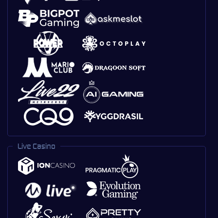
Live Casino