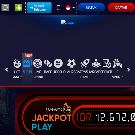
Main di
MASUK
DAFTAR
Telegram
HOT
SLOTS
LIVE
RACE
TOGEL
OLAHRAGA
CRASH
ARCADE
POKER
E-
SABUN
GAMES
CASINO
GAME
SPORTS
AYAM
IDR
12,672,
JACKPOT
PLAY