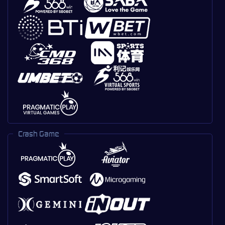
Crash Game