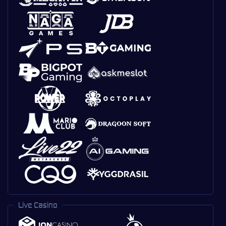
Live Casino