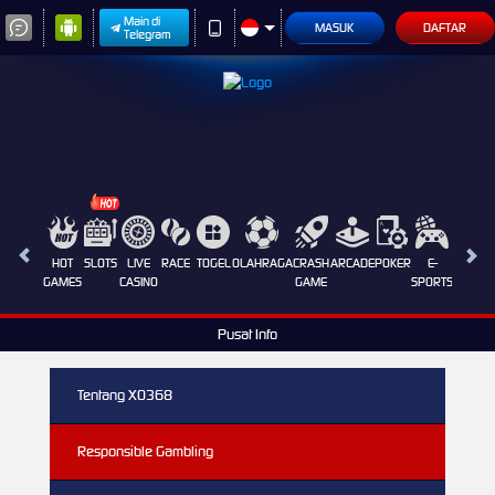
Main di
MASUK
DAFTAR
Telegram
HOT
SLOTS
LIVE
RACE
TOGEL
OLAHRAGA
CRASH
ARCADE
POKER
E-
SABUN
GAMES
CASINO
GAME
SPORTS
AYAM
Pusat Info
Tentang XO368
Responsible Gambling