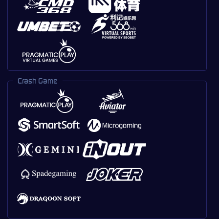
Crash Game