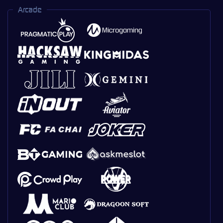
Arcade