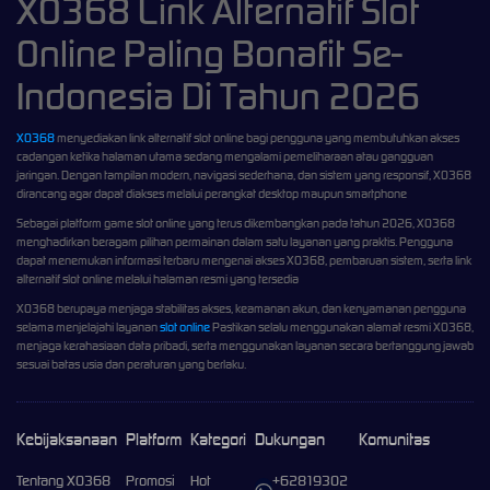
XO368 Link Alternatif Slot
Online Paling Bonafit Se-
Indonesia Di Tahun 2026
XO368
menyediakan link alternatif slot online bagi pengguna yang membutuhkan akses
cadangan ketika halaman utama sedang mengalami pemeliharaan atau gangguan
jaringan. Dengan tampilan modern, navigasi sederhana, dan sistem yang responsif, XO368
dirancang agar dapat diakses melalui perangkat desktop maupun smartphone
Sebagai platform game slot online yang terus dikembangkan pada tahun 2026, XO368
menghadirkan beragam pilihan permainan dalam satu layanan yang praktis. Pengguna
dapat menemukan informasi terbaru mengenai akses XO368, pembaruan sistem, serta link
alternatif slot online melalui halaman resmi yang tersedia
XO368 berupaya menjaga stabilitas akses, keamanan akun, dan kenyamanan pengguna
selama menjelajahi layanan
slot online
Pastikan selalu menggunakan alamat resmi XO368,
menjaga kerahasiaan data pribadi, serta menggunakan layanan secara bertanggung jawab
sesuai batas usia dan peraturan yang berlaku.
Kebijaksanaan
Platform
Kategori
Dukungan
Komunitas
Tentang XO368
Promosi
Hot
+62819302