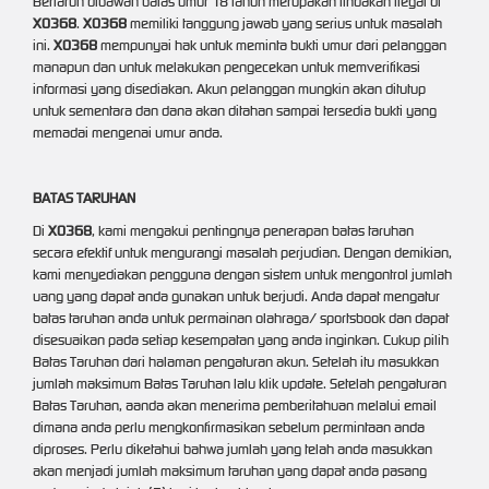
Bertaruh dibawah batas umur 18 tahun merupakan tindakan ilegal di
XO368
.
XO368
memiliki tanggung jawab yang serius untuk masalah
ini.
XO368
mempunyai hak untuk meminta bukti umur dari pelanggan
manapun dan untuk melakukan pengecekan untuk memverifikasi
informasi yang disediakan. Akun pelanggan mungkin akan ditutup
untuk sementara dan dana akan ditahan sampai tersedia bukti yang
memadai mengenai umur anda.
BATAS TARUHAN
Di
XO368
, kami mengakui pentingnya penerapan batas taruhan
secara efektif untuk mengurangi masalah perjudian. Dengan demikian,
kami menyediakan pengguna dengan sistem untuk mengontrol jumlah
uang yang dapat anda gunakan untuk berjudi. Anda dapat mengatur
batas taruhan anda untuk permainan olahraga/ sportsbook dan dapat
disesuaikan pada setiap kesempatan yang anda inginkan. Cukup pilih
Batas Taruhan dari halaman pengaturan akun. Setelah itu masukkan
jumlah maksimum Batas Taruhan lalu klik update. Setelah pengaturan
Batas Taruhan, aanda akan menerima pemberitahuan melalui email
dimana anda perlu mengkonfirmasikan sebelum permintaan anda
diproses. Perlu diketahui bahwa jumlah yang telah anda masukkan
akan menjadi jumlah maksimum taruhan yang dapat anda pasang