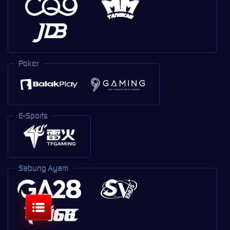
Poker
E-Sports
Sabung Ayam