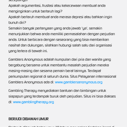
Apakah argumentasi, frustasi atau kekecewaan membuat anda
menginginkan untuk bertaruh lagi?
Apakah bertaruh membuat anda merasa depresi atau bahkan ingin
bunuh diri?
Semakin banyak pertanyaan yang anda jawab 'ya', semakin
menunjukkan bahwa anda memiliki permasalahan dengan perjudian
anda. Untuk berbicara dengan seseorang yang bisa memberikan
nasihat dan dukungan, silahkan hubungi salah satu dari organisasi
yang tertera di bawah ini.
Gamblers Anonymous adalah kumpulan dari pria dan wanita yang
bergabung bersama untuk membantu masalah perjudian mereka
masing-masing dan sesama pemain berat lainnya. Terdapat
perkumpulan regional di seluruh dunia. Situs Pelayanan internasional
Gamblers Anonymous ada di:
www.gamblersanonymous.org
Gambling Therapy menyediakan bantuan dan bimbingan untuk
siapapun yang terdampak buruk oleh perjudian. Situs ini bisa diakses
di:
www.gamblingtherapy.org
BERJUDI DIBAWAH UMUR