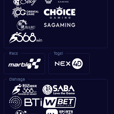
Race
Togel
Olahraga