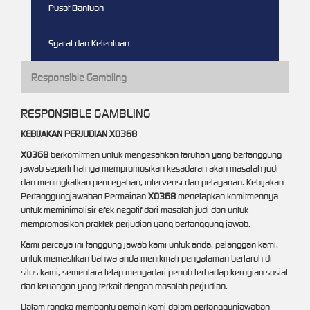
Pusat Bantuan
Syarat dan Ketentuan
Responsible Gambling
RESPONSIBLE GAMBLING
KEBIJAKAN PERJUDIAN XO368
XO368
berkomitmen untuk mengesahkan taruhan yang bertanggung
jawab seperti halnya mempromosikan kesadaran akan masalah judi
dan meningkatkan pencegahan, intervensi dan pelayanan. Kebijakan
Pertanggungjawaban Permainan
XO368
menetapkan komitmennya
untuk meminimalisir efek negatif dari masalah judi dan untuk
mempromosikan praktek perjudian yang bertanggung jawab.
Kami percaya ini tanggung jawab kami untuk anda, pelanggan kami,
untuk memastikan bahwa anda menikmati pengalaman bertaruh di
situs kami, sementara tetap menyadari penuh terhadap kerugian sosial
dan keuangan yang terkait dengan masalah perjudian.
Dalam rangka membantu pemain kami dalam pertanggunjawaban