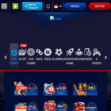
Main di
MASUK
DAFTAR
Telegram
HOT
SLOTS
LIVE
RACE
TOGEL
OLAHRAGA
CRASH
ARCADE
POKER
E-
SABUN
GAMES
CASINO
GAME
SPORTS
AYAM
i
i
i
i
i
i