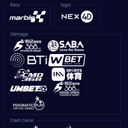
Race
Togel
Olahraga
Crash Game