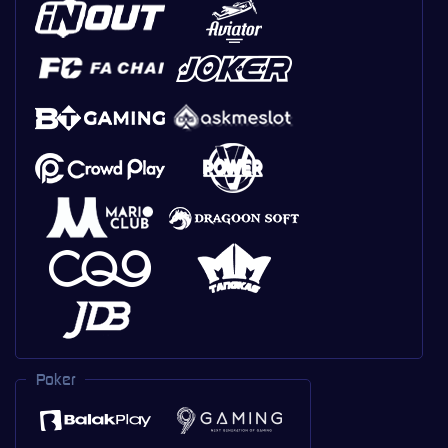
Poker