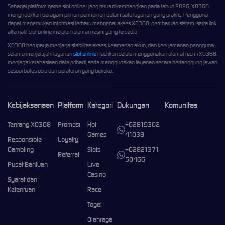
Sebagai platform game slot online yang terus dikembangkan pada tahun 2026, XO368
menghadirkan beragam pilihan permainan dalam satu layanan yang praktis. Pengguna
dapat menemukan informasi terbaru mengenai akses XO368, pembaruan sistem, serta link
alternatif slot online melalui halaman resmi yang tersedia
XO368 berupaya menjaga stabilitas akses, keamanan akun, dan kenyamanan pengguna
selama menjelajahi layanan
slot online
Pastikan selalu menggunakan alamat resmi XO368,
menjaga kerahasiaan data pribadi, serta menggunakan layanan secara bertanggung jawab
sesuai batas usia dan peraturan yang berlaku.
Kebijaksanaan
Platform
Kategori
Dukungan
Komunitas
Tentang XO368
Promosi
Hot
+62819302
Games
41038
Responsible
Loyalty
Gambling
Slots
+62821371
Referral
50466
Pusat Bantuan
Live
Casino
Syarat dan
Ketentuan
Race
Togel
Olahraga