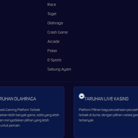
Race
Togel
Olahraga
Crash Game
Arcade
Poker
E-Sports
Sabung Ayam
RUHAN OLAHRAGA
TARUHAN LIVE KASINO
ook Gaming Platform Terbaik
Platform Pilihan bagi perusahaan-perusa
kan lebih banyak game, odds yang lebih
terbaik di dunia, dengan pilihan variasi g
 dan menyediakan pilihan yang lebih
terbanyak
untuk pemain.