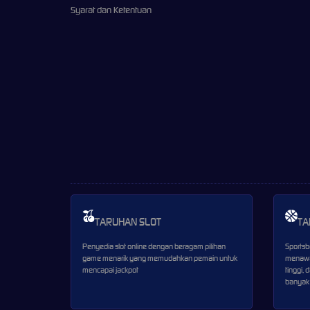
Syarat dan Ketentuan
TARUHAN SLOT
TA
Penyedia slot online dengan beragam pilihan
Sportsb
game menarik yang memudahkan pemain untuk
menawar
mencapai jackpot
tinggi,
banyak 