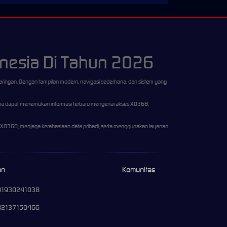
donesia Di Tahun 2026
ringan. Dengan tampilan modern, navigasi sederhana, dan sistem yang
una dapat menemukan informasi terbaru mengenai akses XO368,
 XO368, menjaga kerahasiaan data pribadi, serta menggunakan layanan
an
Komunitas
81930241038
82137150466