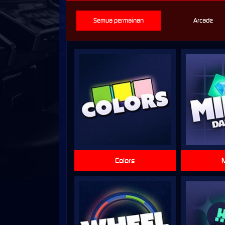
Semua permainan
Arcade
Colors