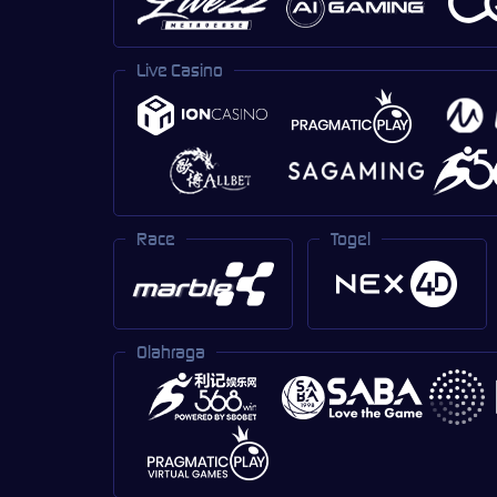
Live Casino
Race
Togel
Olahraga