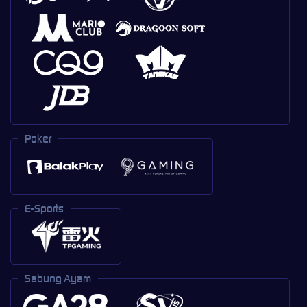
Poker
E-Sports
Sabung Ayam