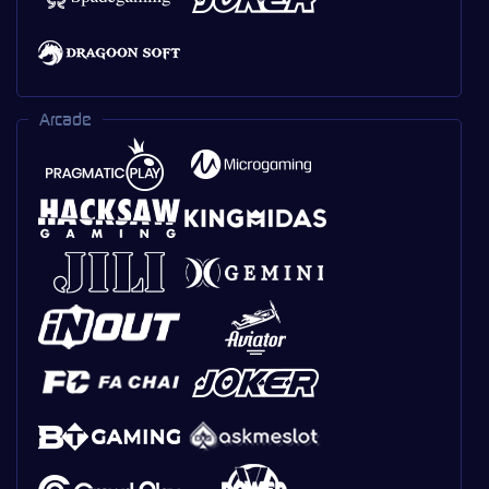
Arcade