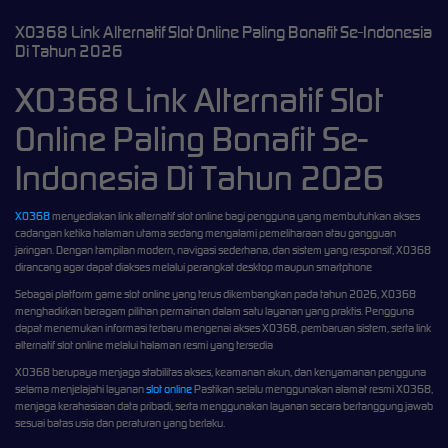
XO368 Link Alternatif Slot Online Paling Bonafit Se-Indonesia
Di Tahun 2026
XO368 Link Alternatif Slot
Online Paling Bonafit Se-
Indonesia Di Tahun 2026
XO368
menyediakan link alternatif slot online bagi pengguna yang membutuhkan akses
cadangan ketika halaman utama sedang mengalami pemeliharaan atau gangguan
jaringan. Dengan tampilan modern, navigasi sederhana, dan sistem yang responsif, XO368
dirancang agar dapat diakses melalui perangkat desktop maupun smartphone
Sebagai platform game slot online yang terus dikembangkan pada tahun 2026, XO368
menghadirkan beragam pilihan permainan dalam satu layanan yang praktis. Pengguna
dapat menemukan informasi terbaru mengenai akses XO368, pembaruan sistem, serta link
alternatif slot online melalui halaman resmi yang tersedia
XO368 berupaya menjaga stabilitas akses, keamanan akun, dan kenyamanan pengguna
selama menjelajahi layanan
slot online
Pastikan selalu menggunakan alamat resmi XO368,
menjaga kerahasiaan data pribadi, serta menggunakan layanan secara bertanggung jawab
sesuai batas usia dan peraturan yang berlaku.