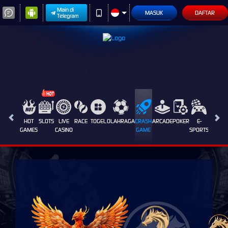
Main di
MASUK
DAFTAR
Telegram
HOT
SLOTS
LIVE
RACE
TOGEL
OLAHRAGA
CRASH
ARCADE
POKER
E-
SABUN
GAMES
CASINO
GAME
SPORTS
AYAM