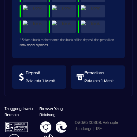
* Selama bank maintenance dan bank offline deposit dan penarikan
tidak dapat diproses
Deposit
Penarikan
Rata-rata 1 Menit
Rata-rata 1 Menit
Tanggung Jawab
Browser Yang
Bermain
Didukung
©2026 XO368. Hak cipta
dilindungi | 18+