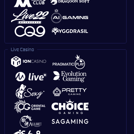
Live Casino