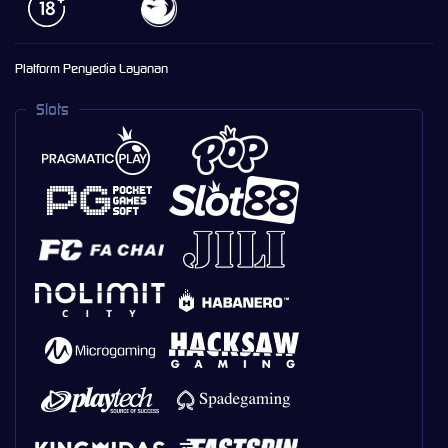
Platform Penyedia Layanan
Slots