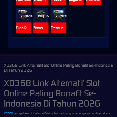
RTP
82%
RTP
82%
RTP
91%
Drop Racing
Bomb Defusal
Treasure Land
XO368 Link Alternatif Slot Online Paling Bonafit Se-Indonesia
Di Tahun 2026
XO368 Link Alternatif Slot
Online Paling Bonafit Se-
Indonesia Di Tahun 2026
XO368
menyediakan link alternatif slot online bagi pengguna yang membutuhkan akses