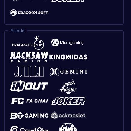
Arcade