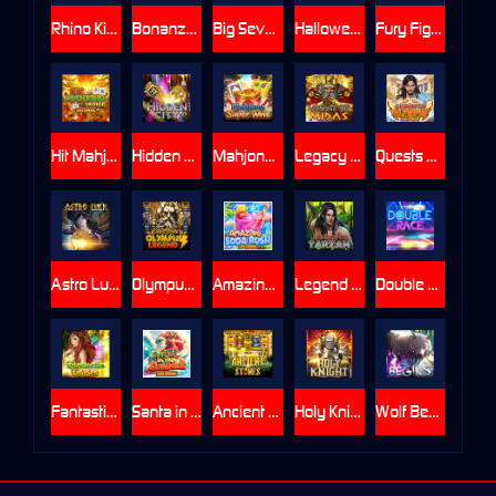
Rhino King
Bonanza Coins
Big Sevens Jackpot
Halloween Ghost
Fury Fighters
Hit Mahjong Wins
Hidden City
Mahjong Super Wins
Legacy of Midas
Quests of Olympus
Astro Luck
Olympus Legend
Amazing Soda Rush
Legend of Tarzan
Double Race
Fantastic Faries
Santa in the Summer
Ancient Stones
Holy Knight
Wolf Begins