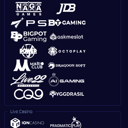
Live Casino