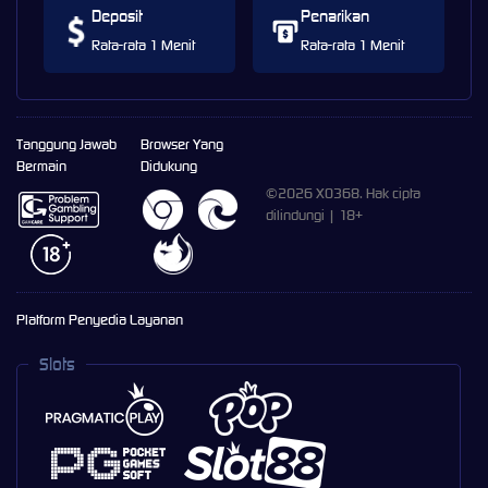
Deposit
Penarikan
Rata-rata 1 Menit
Rata-rata 1 Menit
Tanggung Jawab
Browser Yang
Bermain
Didukung
©2026 XO368. Hak cipta
dilindungi | 18+
Platform Penyedia Layanan
Slots