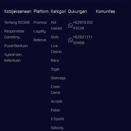
Kebijaksanaan
Platform
Kategori
Dukungan
Komunitas
Tentang XO368
Promosi
Hot
+62819302
Games
41038
Responsible
Loyalty
Gambling
Slots
+62821371
Referral
50466
Pusat Bantuan
Live
Casino
Syarat dan
Ketentuan
Race
Togel
Olahraga
Crash
Game
Arcade
Poker
E-Sports
Sabung