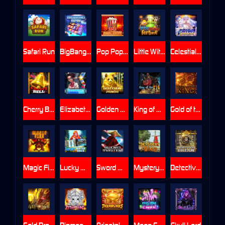
Safari Run
BigBang Spin
Pop Popcorns
Little Witch's Fortune
Celestial Goddess
Cherry Bell
Elizabeth Lab
Golden Panda
King of Pig
Gold of the King
Magic Fire
Lucky Waterfalls
Sword Master
Mystery Wind
Detective’s Dream