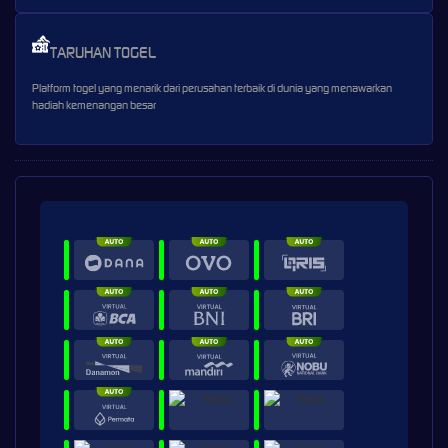
TARUHAN TOGEL
Platform togel yang menarik dari perusahan terbaik di dunia yang menawarkan
hadiah kemenangan besar