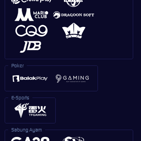
Poker
E-Sports
Sabung Ayam