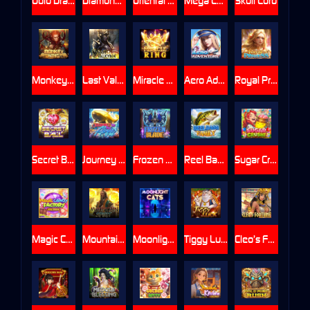
Gold Dragon
Diamond Mask
Oriental Treasures
Mega Cave
Skull Lord
Monkey King
Last Valkyrie
Miracle Ring
Aero Adventure
Royal Princess
Secret Ball
Journey to the Abyss
Frozen Blade
Reel Bass Family
Sugar Crush!
Magic Candy Factory
Mountain Spirit
Moonlight Cats
Tiggy Luck
Cleo’s Fortune