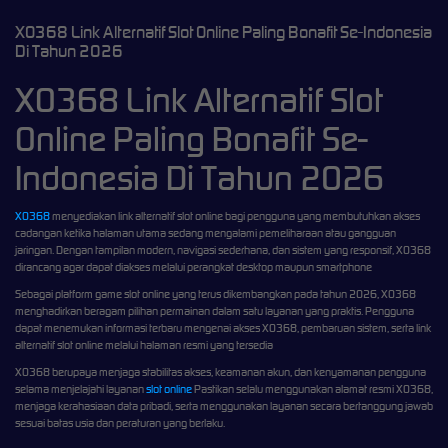
XO368 Link Alternatif Slot Online Paling Bonafit Se-Indonesia
Di Tahun 2026
XO368 Link Alternatif Slot
Online Paling Bonafit Se-
Indonesia Di Tahun 2026
XO368
menyediakan link alternatif slot online bagi pengguna yang membutuhkan akses
cadangan ketika halaman utama sedang mengalami pemeliharaan atau gangguan
jaringan. Dengan tampilan modern, navigasi sederhana, dan sistem yang responsif, XO368
dirancang agar dapat diakses melalui perangkat desktop maupun smartphone
Sebagai platform game slot online yang terus dikembangkan pada tahun 2026, XO368
menghadirkan beragam pilihan permainan dalam satu layanan yang praktis. Pengguna
dapat menemukan informasi terbaru mengenai akses XO368, pembaruan sistem, serta link
alternatif slot online melalui halaman resmi yang tersedia
XO368 berupaya menjaga stabilitas akses, keamanan akun, dan kenyamanan pengguna
selama menjelajahi layanan
slot online
Pastikan selalu menggunakan alamat resmi XO368,
menjaga kerahasiaan data pribadi, serta menggunakan layanan secara bertanggung jawab
sesuai batas usia dan peraturan yang berlaku.