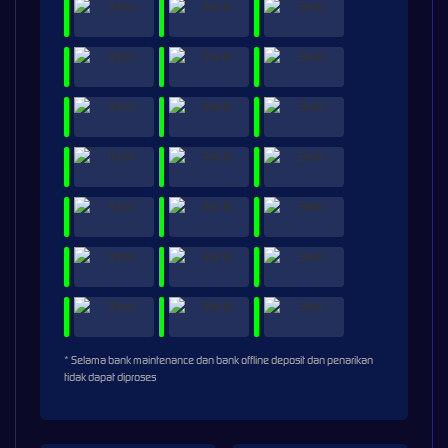
* Selama bank maintenance dan bank offline deposit dan penarikan
tidak dapat diproses