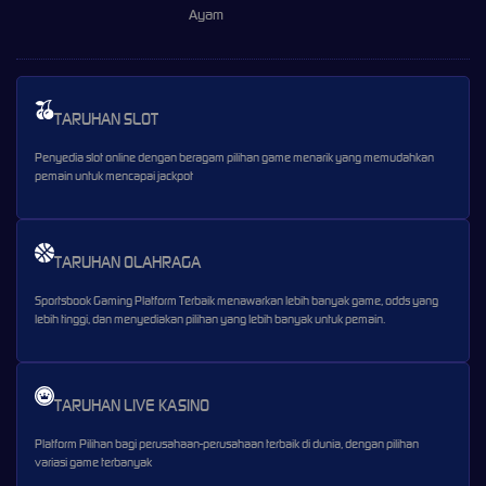
Ayam
TARUHAN SLOT
Penyedia slot online dengan beragam pilihan game menarik yang memudahkan
pemain untuk mencapai jackpot
TARUHAN OLAHRAGA
Sportsbook Gaming Platform Terbaik menawarkan lebih banyak game, odds yang
lebih tinggi, dan menyediakan pilihan yang lebih banyak untuk pemain.
TARUHAN LIVE KASINO
Platform Pilihan bagi perusahaan-perusahaan terbaik di dunia, dengan pilihan
variasi game terbanyak