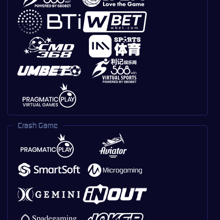
Crash Game