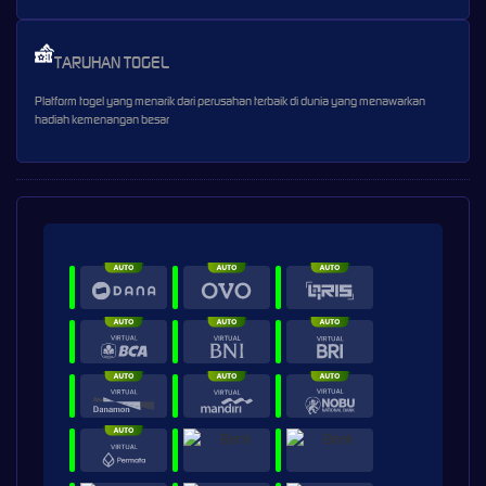
TARUHAN TOGEL
Platform togel yang menarik dari perusahan terbaik di dunia yang menawarkan
hadiah kemenangan besar