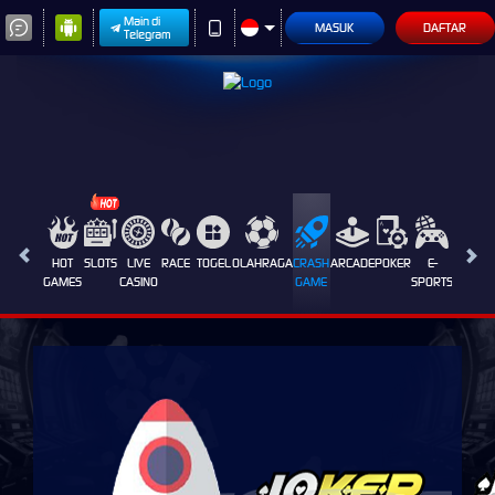
Main di
MASUK
DAFTAR
Telegram
HOT
SLOTS
LIVE
RACE
TOGEL
OLAHRAGA
CRASH
ARCADE
POKER
E-
SABUN
GAMES
CASINO
GAME
SPORTS
AYAM