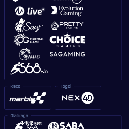
Race
Togel
Olahraga