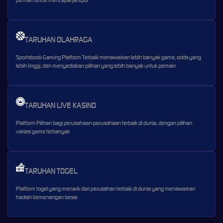
pemain untuk mencapai jackpot
TARUHAN OLAHRAGA
Sportsbook Gaming Platform Terbaik menawarkan lebih banyak game, odds yang
lebih tinggi, dan menyediakan pilihan yang lebih banyak untuk pemain.
TARUHAN LIVE KASINO
Platform Pilihan bagi perusahaan-perusahaan terbaik di dunia, dengan pilihan
variasi game terbanyak
TARUHAN TOGEL
Platform togel yang menarik dari perusahan terbaik di dunia yang menawarkan
hadiah kemenangan besar