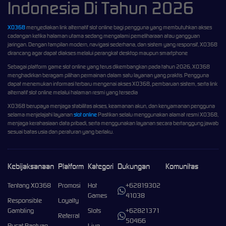
Indonesia Di Tahun 2026
XO368
menyediakan link alternatif slot online bagi pengguna yang membutuhkan akses
cadangan ketika halaman utama sedang mengalami pemeliharaan atau gangguan
jaringan. Dengan tampilan modern, navigasi sederhana, dan sistem yang responsif, XO368
dirancang agar dapat diakses melalui perangkat desktop maupun smartphone
Sebagai platform game slot online yang terus dikembangkan pada tahun 2026, XO368
menghadirkan beragam pilihan permainan dalam satu layanan yang praktis. Pengguna
dapat menemukan informasi terbaru mengenai akses XO368, pembaruan sistem, serta link
alternatif slot online melalui halaman resmi yang tersedia
XO368 berupaya menjaga stabilitas akses, keamanan akun, dan kenyamanan pengguna
selama menjelajahi layanan
slot online
Pastikan selalu menggunakan alamat resmi XO368,
menjaga kerahasiaan data pribadi, serta menggunakan layanan secara bertanggung jawab
sesuai batas usia dan peraturan yang berlaku.
Kebijaksanaan
Platform
Kategori
Dukungan
Komunitas
Tentang XO368
Promosi
Hot
+62819302
Games
41038
Responsible
Loyalty
Gambling
Slots
+62821371
Referral
50466
Pusat Bantuan
Live