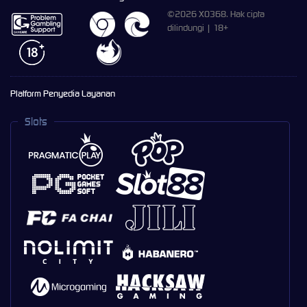
©2026 XO368. Hak cipta
dilindungi | 18+
Platform Penyedia Layanan
Slots