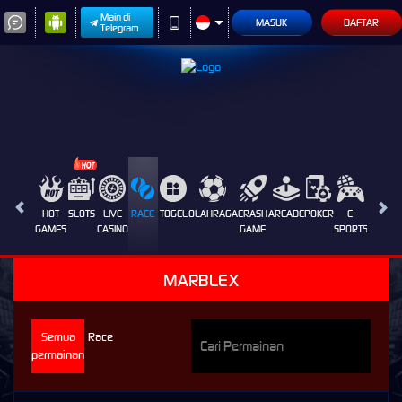
Main di
MASUK
DAFTAR
Telegram
HOT
SLOTS
LIVE
RACE
TOGEL
OLAHRAGA
CRASH
ARCADE
POKER
E-
SABUN
GAMES
CASINO
GAME
SPORTS
AYAM
MARBLEX
Semua
Race
permainan