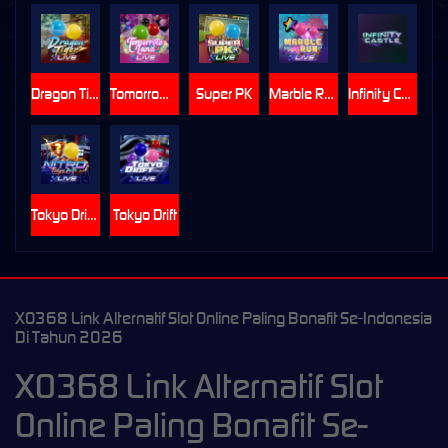
Dragon Tiger
Tomorrow land
Super PK
Marble Run
Infinity Castle
Tokyo Drift Nitro
Tokyo Drift
XO368 Link Alternatif Slot Online Paling Bonafit Se-Indonesia
Di Tahun 2026
XO368 Link Alternatif Slot
Online Paling Bonafit Se-