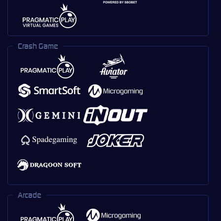
Crash Game
Arcade