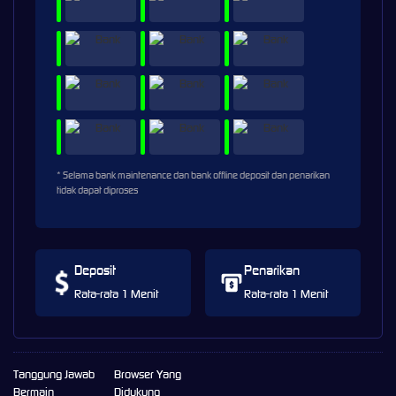
* Selama bank maintenance dan bank offline deposit dan penarikan
tidak dapat diproses
Deposit
Penarikan
Rata-rata 1 Menit
Rata-rata 1 Menit
Tanggung Jawab
Browser Yang
Bermain
Didukung