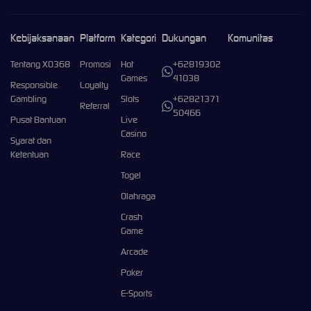
Kebijaksanaan
Platform
Kategori
Dukungan
Komunitas
Tentang XO368
Promosi
Hot
+62819302
Games
41038
Responsible
Loyalty
Gambling
Slots
+62821371
Referral
50466
Pusat Bantuan
Live
Casino
Syarat dan
Ketentuan
Race
Togel
Olahraga
Crash
Game
Arcade
Poker
E-Sports