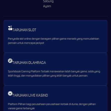
Sabung
Ayam
TARUHAN SLOT
Penyedia slot online dengan beragam pilihan game menarik yang memudahkan
pemain untuk mencapai jackpot
TARUHAN OLAHRAGA
Sportsbook Gaming Platform Terbaik menawarkan lebih banyak game, odds yang
lebih tinggi, dan menyediakan pilihan yang lebih banyak untuk pemain.
TARUHAN LIVE KASINO
Platform Pilihan bagi perusahaan-perusahaan terbaik di dunia, dengan pilihan
variasi game terbanyak