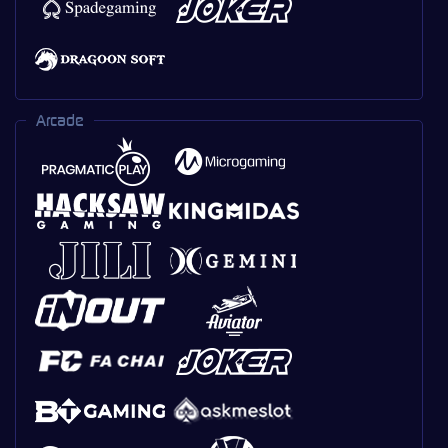
Arcade