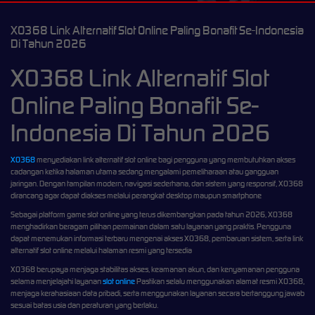
XO368 Link Alternatif Slot Online Paling Bonafit Se-Indonesia
Di Tahun 2026
XO368 Link Alternatif Slot
Online Paling Bonafit Se-
Indonesia Di Tahun 2026
XO368
menyediakan link alternatif slot online bagi pengguna yang membutuhkan akses
cadangan ketika halaman utama sedang mengalami pemeliharaan atau gangguan
jaringan. Dengan tampilan modern, navigasi sederhana, dan sistem yang responsif, XO368
dirancang agar dapat diakses melalui perangkat desktop maupun smartphone
Sebagai platform game slot online yang terus dikembangkan pada tahun 2026, XO368
menghadirkan beragam pilihan permainan dalam satu layanan yang praktis. Pengguna
dapat menemukan informasi terbaru mengenai akses XO368, pembaruan sistem, serta link
alternatif slot online melalui halaman resmi yang tersedia
XO368 berupaya menjaga stabilitas akses, keamanan akun, dan kenyamanan pengguna
selama menjelajahi layanan
slot online
Pastikan selalu menggunakan alamat resmi XO368,
menjaga kerahasiaan data pribadi, serta menggunakan layanan secara bertanggung jawab
sesuai batas usia dan peraturan yang berlaku.