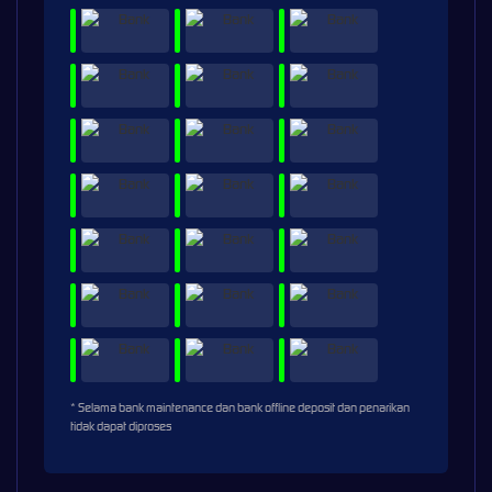
* Selama bank maintenance dan bank offline deposit dan penarikan
tidak dapat diproses