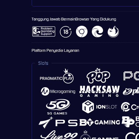
Tanggung Jawab Bermain
Browser Yang Didukung
Platform Penyedia Layanan
Slots