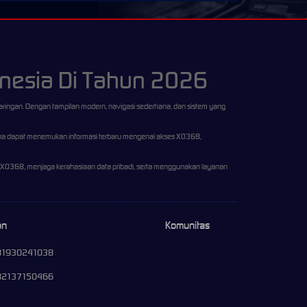
donesia Di Tahun 2026
ringan. Dengan tampilan modern, navigasi sederhana, dan sistem yang
una dapat menemukan informasi terbaru mengenai akses XO368,
 XO368, menjaga kerahasiaan data pribadi, serta menggunakan layanan
an
Komunitas
81930241038
82137150466