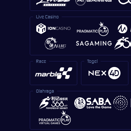
Live Casino
Race
Togel
Olahraga