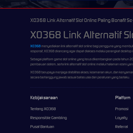
XO368 Link Alternatif Slot Online Paling Bonafit 
XO368 Link Alternatif S
XO368
menyediakan link alternatif slot online bagi pengguna yang mem
responsif, XO368 dirancang agar dapat diakses melalui perangkat deskt
Sebagai platform game slot online yang terus dikembangkan pada tahun 
pembaruan sistem, serta link alternatif slot online melalui halaman resmi yan
XO368 berupaya menjaga stabilitas akses, keamanan akun, dan kenyama
secara bertanggung jawab sesuai batas usia dan peraturan yang berlaku.
Kebijaksanaan
Platform
Tentang XO368
Promosi
Responsible Gambling
Loyalty
Pusat Bantuan
Referral