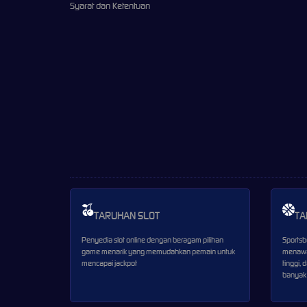
Syarat dan Ketentuan
TARUHAN SLOT
TA
Penyedia slot online dengan beragam pilihan
Sportsb
game menarik yang memudahkan pemain untuk
menawar
mencapai jackpot
tinggi,
banyak 